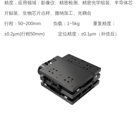
精度，应用领域：影像仪、精密检测、精密光学组装、半导体芯
片贴装、生物芯片点样、微纳加工、光耦合
行程：50~200mm 负载：1~5kg 重复精度：
±0.2μm(行程50mm) 定位精度：
±0.1μm（补偿后）