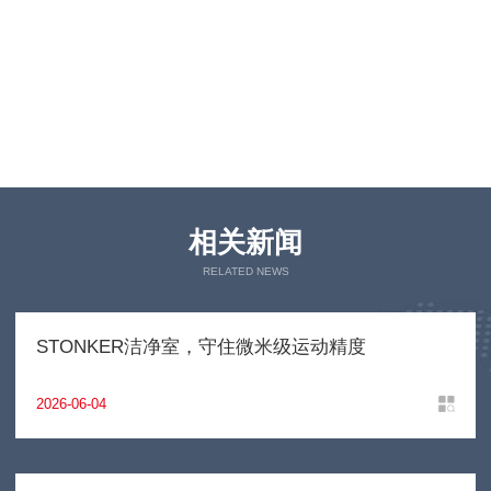
相关新闻
RELATED NEWS
STONKER洁净室，守住微米级运动精度
2026-06-04