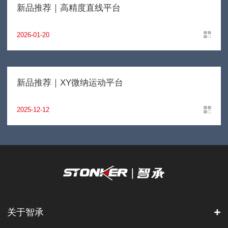
新品推荐｜高精度直线平台
2026-01-20
新品推荐｜XY微纳运动平台
2025-12-12
关于智承