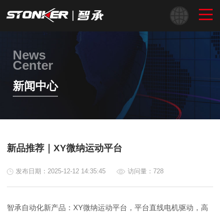
News
Center
新闻中心
新品推荐｜XY微纳运动平台
发布日期：2025-12-12 14:35:45
访问量：728
智承自动化新产品：XY微纳运动平台，平台直线电机驱动，高