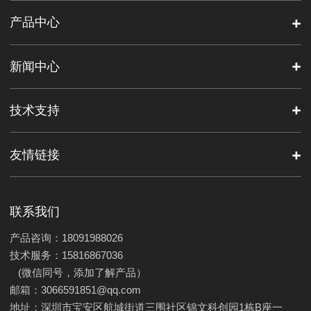
产品中心
新闻中心
技术支持
友情链接
联系我们
产品咨询：18091988026
技术服务：15816867036
(微信同号，添加了解产品）
邮箱：3066591851@qq.com
地址：深圳市宝安区航城街道三围社区锦文科创园1栋B座一