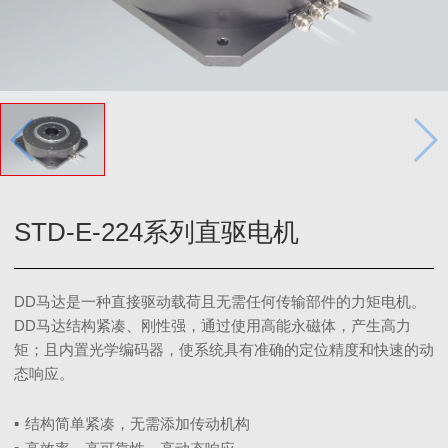
STD-E-224系列直驱电机
DD马达是一种直接驱动载荷且无需任何传输部件的力矩电机。
DD马达结构紧凑、刚性强，通过使用高能永磁体，产生高力
矩；且内置光学编码器，使系统具有准确的定位精度和快速的动
态响应。
▪
结构简单紧凑，无需添加传动机构