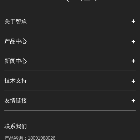
关于智承
产品中心
新闻中心
技术支持
友情链接
联系我们
产品咨询：18091988026