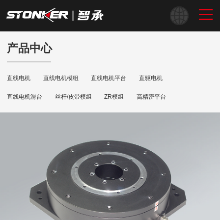
产品中心
直线电机
直线电机模组
直线电机平台
直驱电机
直线电机滑台
丝杆/皮带模组
ZR模组
高精密平台