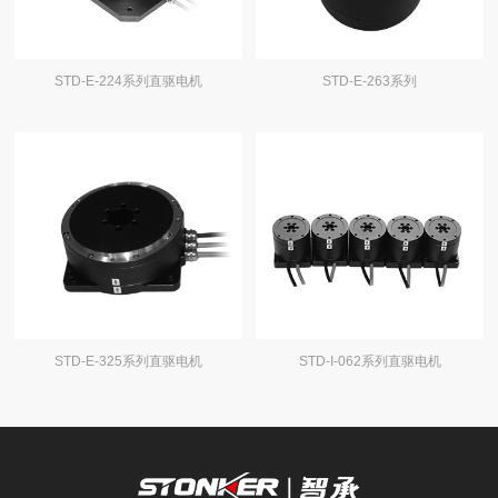
STD-E-224系列直驱电机
STD-E-263系列
STD-E-325系列直驱电机
STD-I-062系列直驱电机