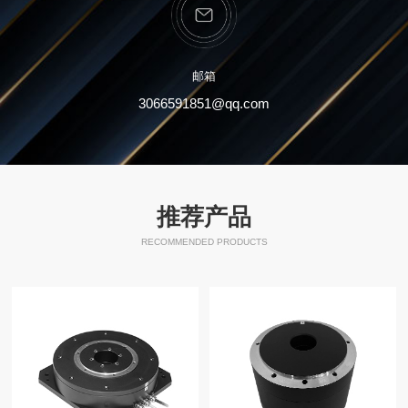
邮箱
3066591851@qq.com
推荐产品
RECOMMENDED PRODUCTS