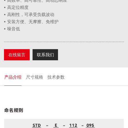
▪
高效率、高可靠性、高动态响应
▪
高定位精度
▪
高刚性，可承受负载波动
▪
安装方便、无摩擦、免维护
▪
噪音低
在线留言
联系我们
产品介绍
尺寸规格
技术参数